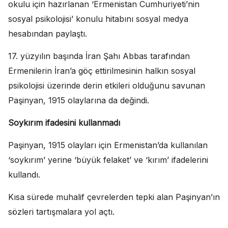
okulu için hazırlanan ‘Ermenistan Cumhuriyeti’nin
sosyal psikolojisi’ konulu hitabını sosyal medya
hesabından paylaştı.
17. yüzyılın başında İran Şahı Abbas tarafından
Ermenilerin İran’a göç ettirilmesinin halkın sosyal
psikolojisi üzerinde derin etkileri olduğunu savunan
Paşinyan, 1915 olaylarına da değindi.
Soykırım ifadesini kullanmadı
Paşinyan, 1915 olayları için Ermenistan’da kullanılan
‘soykırım’ yerine ‘büyük felaket’ ve ‘kırım’ ifadelerini
kullandı.
Kısa sürede muhalif çevrelerden tepki alan Paşinyan’ın
sözleri tartışmalara yol açtı.