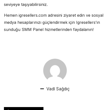
seviyeye taşıyabilirsiniz.
Hemen igresellers.com adresini ziyaret edin ve sosyal
medya hesaplarınızı güçlendirmek için Igresellers’ın
sunduğu SMM Panel hizmetlerinden faydalanın!
Vadi Sağdıç