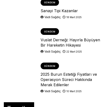
GÜNDEM
Sanayi Tipi Kazanlar
Vadi Sağdıç
18 Mart 2025
GÜNDEM
Vuslat Derneği: Hayırla Büyüyen
Bir Hareketin Hikayesi
Vadi Sağdıç
22 Mart 2025
GÜNDEM
2025 Burun Estetiği Fiyatları ve
Operasyon Süreci Hakkında
Merak Edilenler
Vadi Sağdıç
10 Mart 2025