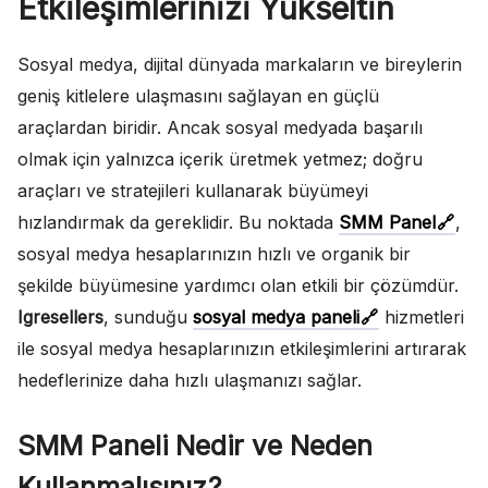
Etkileşimlerinizi Yükseltin
Sosyal medya, dijital dünyada markaların ve bireylerin
geniş kitlelere ulaşmasını sağlayan en güçlü
araçlardan biridir. Ancak sosyal medyada başarılı
olmak için yalnızca içerik üretmek yetmez; doğru
araçları ve stratejileri kullanarak büyümeyi
hızlandırmak da gereklidir. Bu noktada
SMM Panel
,
sosyal medya hesaplarınızın hızlı ve organik bir
şekilde büyümesine yardımcı olan etkili bir çözümdür.
Igresellers
, sunduğu
sosyal medya paneli
hizmetleri
ile sosyal medya hesaplarınızın etkileşimlerini artırarak
hedeflerinize daha hızlı ulaşmanızı sağlar.
SMM Paneli Nedir ve Neden
Kullanmalısınız?