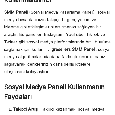
SMM Paneli
(Sosyal Medya Pazarlama Paneli), sosyal
medya hesaplarınızın takipçi, beğeni, yorum ve
izlenme gibi etkileşimlerini artırmanızı sağlayan bir
araçtır. Bu paneller, Instagram, YouTube, TikTok ve
Twitter gibi sosyal medya platformlarında hızlı büyüme
sağlamak için kullanılır.
Igresellers SMM Paneli
, sosyal
medya algoritmalarında daha fazla görünür olmanızı
sağlayarak içeriklerinizin daha geniş kitlelere
ulaşmasını kolaylaştırır.
Sosyal Medya Paneli Kullanmanın
Faydaları
Takipçi Artışı:
Takipçi kazanmak, sosyal medya