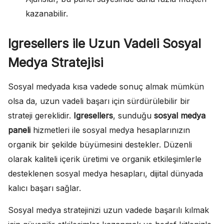
kazanabilir.
Igresellers ile Uzun Vadeli Sosyal
Medya Stratejisi
Sosyal medyada kısa vadede sonuç almak mümkün
olsa da, uzun vadeli başarı için sürdürülebilir bir
strateji gereklidir.
Igresellers
, sunduğu
sosyal medya
paneli
hizmetleri ile sosyal medya hesaplarınızın
organik bir şekilde büyümesini destekler. Düzenli
olarak kaliteli içerik üretimi ve organik etkileşimlerle
desteklenen sosyal medya hesapları, dijital dünyada
kalıcı başarı sağlar.
Sosyal medya stratejinizi uzun vadede başarılı kılmak