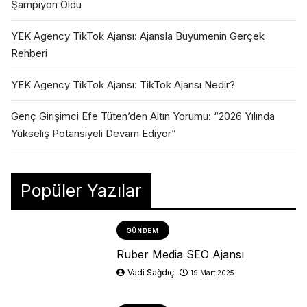
Şampiyon Oldu
YEK Agency TikTok Ajansı: Ajansla Büyümenin Gerçek
Rehberi
YEK Agency TikTok Ajansı: TikTok Ajansı Nedir?
Genç Girişimci Efe Tüten’den Altın Yorumu: “2026 Yılında
Yükseliş Potansiyeli Devam Ediyor”
Popüler Yazılar
GÜNDEM
Ruber Media SEO Ajansı
Vadi Sağdıç
19 Mart 2025