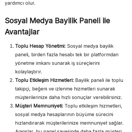
yardımcı olur.
Sosyal Medya Bayilik Paneli ile
Avantajlar
Toplu Hesap Yönetimi:
Sosyal medya bayilik
paneli, birden fazla hesabı tek bir platformdan
yönetme imkanı sunarak iş süreçlerini
kolaylaştırır.
Toplu Etkileşim Hizmetleri:
Bayilik paneli ile toplu
takipçi, beğeni ve izlenme hizmetleri sunarak
müşterilerinize daha hızlı sonuçlar verebilirsiniz.
Müşteri Memnuniyeti:
Toplu etkileşim hizmetleri,
sosyal medya hesaplarının büyüme sürecini
hızlandırarak müşterilerinize memnuniyet sağlar.
Ajanslar, bu panel sayesinde daha fazla müşteri