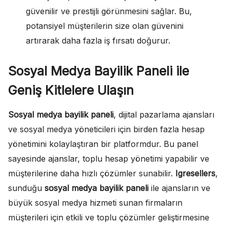
güvenilir ve prestijli görünmesini sağlar. Bu,
potansiyel müşterilerin size olan güvenini
artırarak daha fazla iş fırsatı doğurur.
Sosyal Medya Bayilik Paneli ile
Geniş Kitlelere Ulaşın
Sosyal medya bayilik paneli
, dijital pazarlama ajansları
ve sosyal medya yöneticileri için birden fazla hesap
yönetimini kolaylaştıran bir platformdur. Bu panel
sayesinde ajanslar, toplu hesap yönetimi yapabilir ve
müşterilerine daha hızlı çözümler sunabilir.
Igresellers
,
sunduğu
sosyal medya bayilik paneli
ile ajansların ve
büyük sosyal medya hizmeti sunan firmaların
müşterileri için etkili ve toplu çözümler geliştirmesine