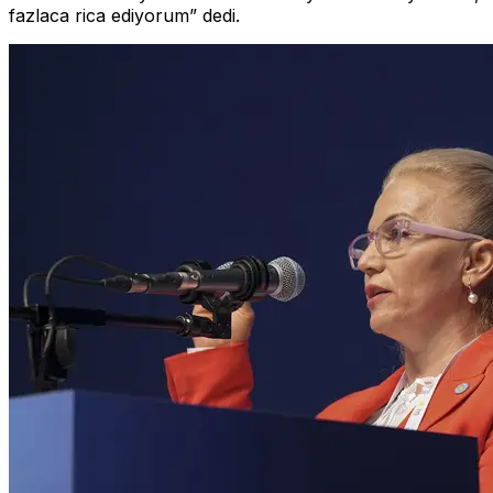
fazlaca rica ediyorum” dedi.