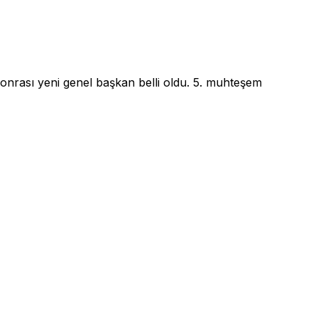
onrası yeni genel başkan belli oldu. 5. muhteşem