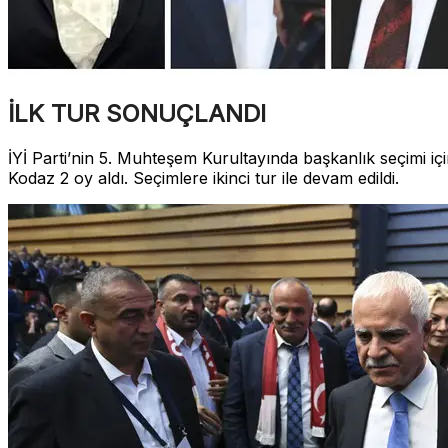
İLK TUR SONUÇLANDI
İYİ Parti’nin 5. Muhteşem Kurultayında başkanlık seçimi 
Kodaz 2 oy aldı. Seçimlere ikinci tur ile devam edildi.