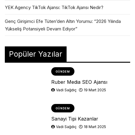
YEK Agency TikTok Ajansı: TikTok Ajansı Nedir?
Genç Girişimci Efe Tüten’den Altın Yorumu: “2026 Yılında
Yükseliş Potansiyeli Devam Ediyor”
Popüler Yazılar
GÜNDEM
Ruber Media SEO Ajansı
Vadi Sağdıç
19 Mart 2025
GÜNDEM
Sanayi Tipi Kazanlar
Vadi Sağdıç
18 Mart 2025