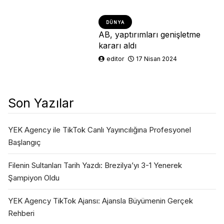
DÜNYA
AB, yaptırımları genişletme
kararı aldı
editor
17 Nisan 2024
Son Yazılar
YEK Agency ile TikTok Canlı Yayıncılığına Profesyonel
Başlangıç
Filenin Sultanları Tarih Yazdı: Brezilya’yı 3-1 Yenerek
Şampiyon Oldu
YEK Agency TikTok Ajansı: Ajansla Büyümenin Gerçek
Rehberi