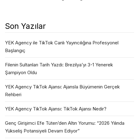
Son Yazılar
YEK Agency ile TikTok Canlı Yayıncılığına Profesyonel
Başlangıç
Filenin Sultanları Tarih Yazdı: Brezilya’yı 3-1 Yenerek
Şampiyon Oldu
YEK Agency TikTok Ajansı: Ajansla Büyümenin Gerçek
Rehberi
YEK Agency TikTok Ajansı: TikTok Ajansı Nedir?
Genç Girişimci Efe Tüten’den Altın Yorumu: “2026 Yılında
Yükseliş Potansiyeli Devam Ediyor”