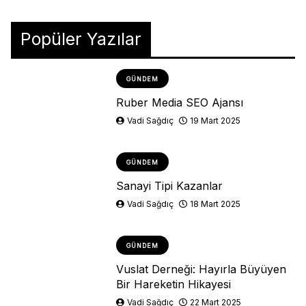
Popüler Yazılar
GÜNDEM
Ruber Media SEO Ajansı
Vadi Sağdıç
19 Mart 2025
GÜNDEM
Sanayi Tipi Kazanlar
Vadi Sağdıç
18 Mart 2025
GÜNDEM
Vuslat Derneği: Hayırla Büyüyen
Bir Hareketin Hikayesi
Vadi Sağdıç
22 Mart 2025