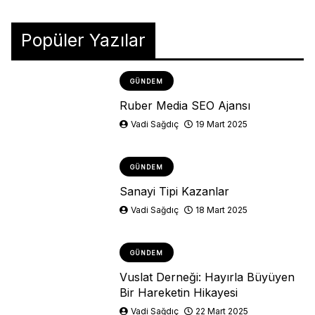
Popüler Yazılar
GÜNDEM
Ruber Media SEO Ajansı
Vadi Sağdıç
19 Mart 2025
GÜNDEM
Sanayi Tipi Kazanlar
Vadi Sağdıç
18 Mart 2025
GÜNDEM
Vuslat Derneği: Hayırla Büyüyen
Bir Hareketin Hikayesi
Vadi Sağdıç
22 Mart 2025