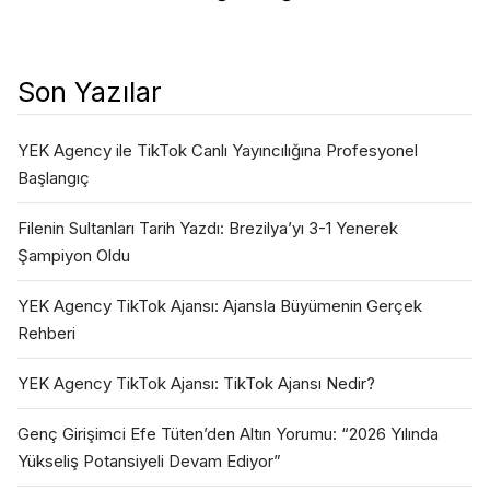
Son Yazılar
YEK Agency ile TikTok Canlı Yayıncılığına Profesyonel
Başlangıç
Filenin Sultanları Tarih Yazdı: Brezilya’yı 3-1 Yenerek
Şampiyon Oldu
YEK Agency TikTok Ajansı: Ajansla Büyümenin Gerçek
Rehberi
YEK Agency TikTok Ajansı: TikTok Ajansı Nedir?
Genç Girişimci Efe Tüten’den Altın Yorumu: “2026 Yılında
Yükseliş Potansiyeli Devam Ediyor”