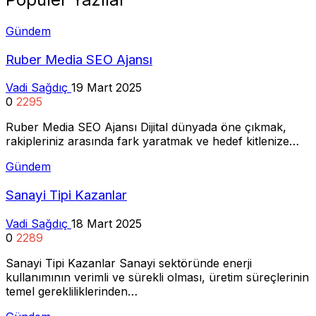
Gündem
Ruber Media SEO Ajansı
Vadi Sağdıç
19 Mart 2025
0
2295
Ruber Media SEO Ajansı Dijital dünyada öne çıkmak,
rakipleriniz arasında fark yaratmak ve hedef kitlenize…
Gündem
Sanayi Tipi Kazanlar
Vadi Sağdıç
18 Mart 2025
0
2289
Sanayi Tipi Kazanlar Sanayi sektöründe enerji
kullanımının verimli ve sürekli olması, üretim süreçlerinin
temel gerekliliklerinden…