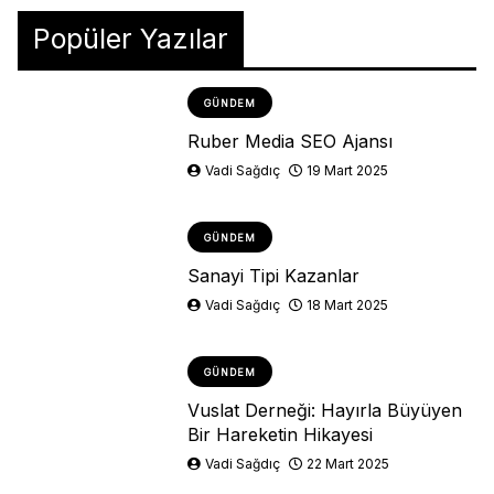
Popüler Yazılar
GÜNDEM
Ruber Media SEO Ajansı
Vadi Sağdıç
19 Mart 2025
GÜNDEM
Sanayi Tipi Kazanlar
Vadi Sağdıç
18 Mart 2025
GÜNDEM
Vuslat Derneği: Hayırla Büyüyen
Bir Hareketin Hikayesi
Vadi Sağdıç
22 Mart 2025