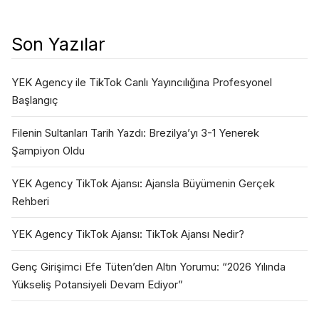
Son Yazılar
YEK Agency ile TikTok Canlı Yayıncılığına Profesyonel
Başlangıç
Filenin Sultanları Tarih Yazdı: Brezilya’yı 3-1 Yenerek
Şampiyon Oldu
YEK Agency TikTok Ajansı: Ajansla Büyümenin Gerçek
Rehberi
YEK Agency TikTok Ajansı: TikTok Ajansı Nedir?
Genç Girişimci Efe Tüten’den Altın Yorumu: “2026 Yılında
Yükseliş Potansiyeli Devam Ediyor”