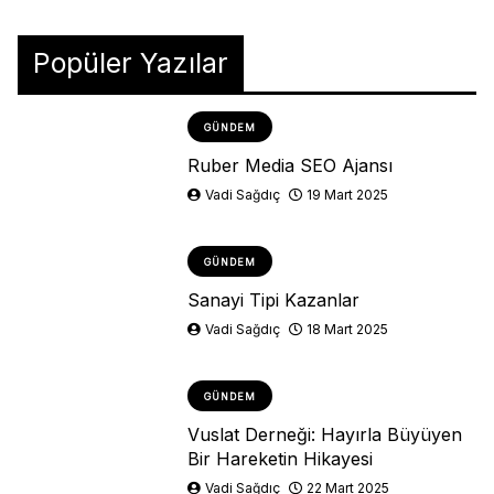
Popüler Yazılar
GÜNDEM
Ruber Media SEO Ajansı
Vadi Sağdıç
19 Mart 2025
GÜNDEM
Sanayi Tipi Kazanlar
Vadi Sağdıç
18 Mart 2025
GÜNDEM
Vuslat Derneği: Hayırla Büyüyen
Bir Hareketin Hikayesi
Vadi Sağdıç
22 Mart 2025