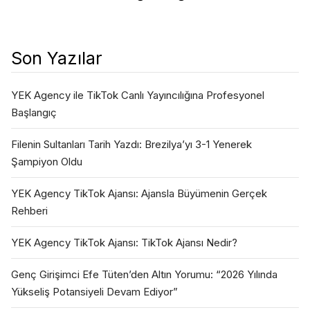
Son Yazılar
YEK Agency ile TikTok Canlı Yayıncılığına Profesyonel
Başlangıç
Filenin Sultanları Tarih Yazdı: Brezilya’yı 3-1 Yenerek
Şampiyon Oldu
YEK Agency TikTok Ajansı: Ajansla Büyümenin Gerçek
Rehberi
YEK Agency TikTok Ajansı: TikTok Ajansı Nedir?
Genç Girişimci Efe Tüten’den Altın Yorumu: “2026 Yılında
Yükseliş Potansiyeli Devam Ediyor”