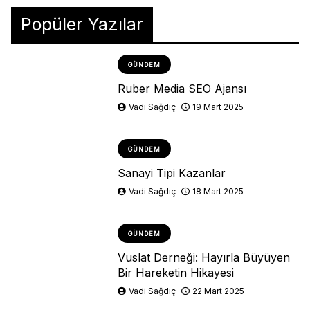
Popüler Yazılar
GÜNDEM
Ruber Media SEO Ajansı
Vadi Sağdıç
19 Mart 2025
GÜNDEM
Sanayi Tipi Kazanlar
Vadi Sağdıç
18 Mart 2025
GÜNDEM
Vuslat Derneği: Hayırla Büyüyen
Bir Hareketin Hikayesi
Vadi Sağdıç
22 Mart 2025