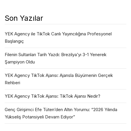
Son Yazılar
YEK Agency ile TikTok Canlı Yayıncılığına Profesyonel
Başlangıç
Filenin Sultanları Tarih Yazdı: Brezilya’yı 3-1 Yenerek
Şampiyon Oldu
YEK Agency TikTok Ajansı: Ajansla Büyümenin Gerçek
Rehberi
YEK Agency TikTok Ajansı: TikTok Ajansı Nedir?
Genç Girişimci Efe Tüten’den Altın Yorumu: “2026 Yılında
Yükseliş Potansiyeli Devam Ediyor”