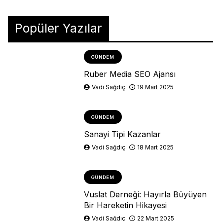
Popüler Yazılar
GÜNDEM
Ruber Media SEO Ajansı
Vadi Sağdıç
19 Mart 2025
GÜNDEM
Sanayi Tipi Kazanlar
Vadi Sağdıç
18 Mart 2025
GÜNDEM
Vuslat Derneği: Hayırla Büyüyen
Bir Hareketin Hikayesi
Vadi Sağdıç
22 Mart 2025