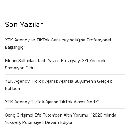
Son Yazılar
YEK Agency ile TikTok Canlı Yayıncılığına Profesyonel
Başlangıç
Filenin Sultanları Tarih Yazdı: Brezilya’yı 3-1 Yenerek
Şampiyon Oldu
YEK Agency TikTok Ajansı: Ajansla Büyümenin Gerçek
Rehberi
YEK Agency TikTok Ajansı: TikTok Ajansı Nedir?
Genç Girişimci Efe Tüten’den Altın Yorumu: “2026 Yılında
Yükseliş Potansiyeli Devam Ediyor”