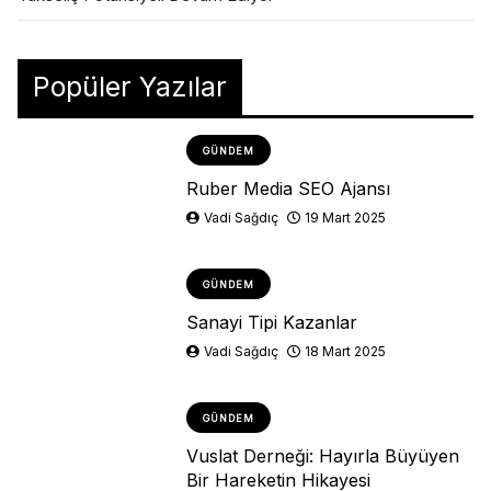
Popüler Yazılar
GÜNDEM
Ruber Media SEO Ajansı
Vadi Sağdıç
19 Mart 2025
GÜNDEM
Sanayi Tipi Kazanlar
Vadi Sağdıç
18 Mart 2025
GÜNDEM
Vuslat Derneği: Hayırla Büyüyen
Bir Hareketin Hikayesi