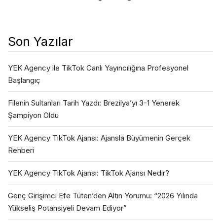
Son Yazılar
YEK Agency ile TikTok Canlı Yayıncılığına Profesyonel
Başlangıç
Filenin Sultanları Tarih Yazdı: Brezilya’yı 3-1 Yenerek
Şampiyon Oldu
YEK Agency TikTok Ajansı: Ajansla Büyümenin Gerçek
Rehberi
YEK Agency TikTok Ajansı: TikTok Ajansı Nedir?
Genç Girişimci Efe Tüten’den Altın Yorumu: “2026 Yılında
Yükseliş Potansiyeli Devam Ediyor”