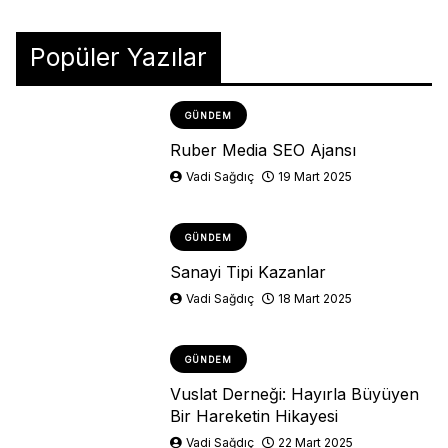
Popüler Yazılar
GÜNDEM
Ruber Media SEO Ajansı
Vadi Sağdıç
19 Mart 2025
GÜNDEM
Sanayi Tipi Kazanlar
Vadi Sağdıç
18 Mart 2025
GÜNDEM
Vuslat Derneği: Hayırla Büyüyen
Bir Hareketin Hikayesi
Vadi Sağdıç
22 Mart 2025