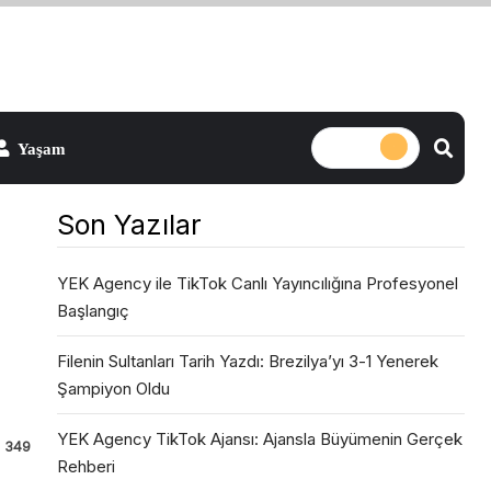
Son Yazılar
YEK Agency ile TikTok Canlı Yayıncılığına Profesyonel
Başlangıç
Filenin Sultanları Tarih Yazdı: Brezilya’yı 3-1 Yenerek
Şampiyon Oldu
YEK Agency TikTok Ajansı: Ajansla Büyümenin Gerçek
349
Rehberi