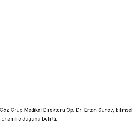
Göz Grup Medikal Direktörü Op. Dr. Ertan Sunay, bilimsel
 önemli olduğunu belirtti.