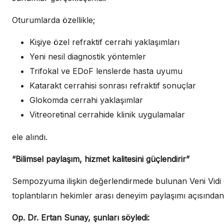
Oturumlarda özellikle;
Kişiye özel refraktif cerrahi yaklaşımları
Yeni nesil diagnostik yöntemler
Trifokal ve EDoF lenslerde hasta uyumu
Katarakt cerrahisi sonrası refraktif sonuçlar
Glokomda cerrahi yaklaşımlar
Vitreoretinal cerrahide klinik uygulamalar
ele alındı.
“Bilimsel paylaşım, hizmet kalitesini güçlendirir”
Sempozyuma ilişkin değerlendirmede bulunan Veni Vidi 
toplantıların hekimler arası deneyim paylaşımı açısından
Op. Dr. Ertan Sunay, şunları söyledi: