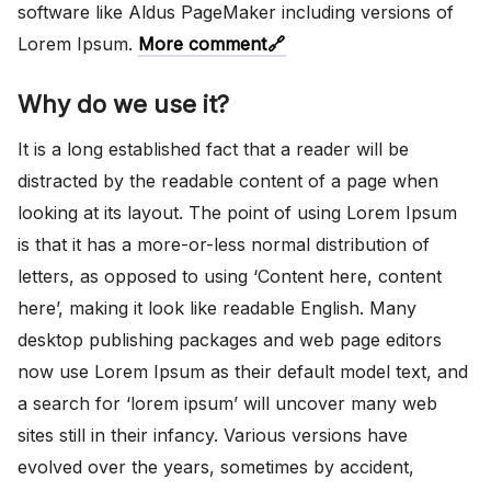
software like Aldus PageMaker including versions of
Lorem Ipsum.
More comment
Why do we use it?
It is a long established fact that a reader will be
distracted by the readable content of a page when
looking at its layout. The point of using Lorem Ipsum
is that it has a more-or-less normal distribution of
letters, as opposed to using ‘Content here, content
here’, making it look like readable English. Many
desktop publishing packages and web page editors
now use Lorem Ipsum as their default model text, and
a search for ‘lorem ipsum’ will uncover many web
sites still in their infancy. Various versions have
evolved over the years, sometimes by accident,