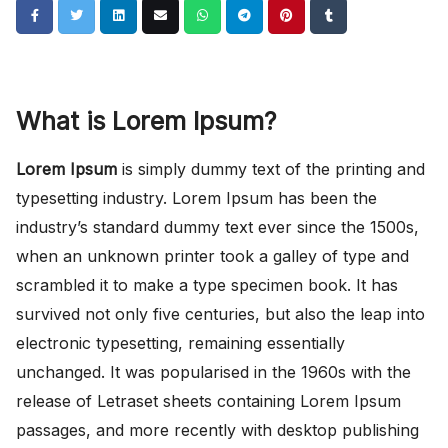
What is Lorem Ipsum?
Lorem Ipsum
is simply dummy text of the printing and
typesetting industry. Lorem Ipsum has been the
industry’s standard dummy text ever since the 1500s,
when an unknown printer took a galley of type and
scrambled it to make a type specimen book. It has
survived not only five centuries, but also the leap into
electronic typesetting, remaining essentially
unchanged. It was popularised in the 1960s with the
release of Letraset sheets containing Lorem Ipsum
passages, and more recently with desktop publishing