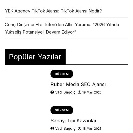
YEK Agency TikTok Ajansı: TikTok Ajansı Nedir?
Genç Girişimci Efe Tüten’den Altın Yorumu: “2026 Yılında
Yükseliş Potansiyeli Devam Ediyor”
Popüler Yazılar
GÜNDEM
Ruber Media SEO Ajansı
Vadi Sağdıç
19 Mart 2025
GÜNDEM
Sanayi Tipi Kazanlar
Vadi Sağdıç
18 Mart 2025