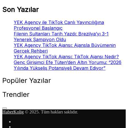
Son Yazılar
YEK Agency ile TikTok Canlı Yayıncılığına
Profesyonel Başlangıç
Filenin Sultanları Tarih Yazdı: Brezilya’yı 3-1
Yenerek Şampiyon Oldu
YEK Agency TikTok Ajansı: Ajansla Büyümenin
Gerçek Rehberi
YEK Agency TikTok Ajansı: TikTok Ajansı Nedir?
Genç Girişimci Efe Tüten’den Altın Yorumu: “2026
Yılında Yükseliş Potansiyeli Devam Ediyor”
Popüler Yazılar
Trendler
HaberKolig
© 2025. Tüm hakları saklıdır.